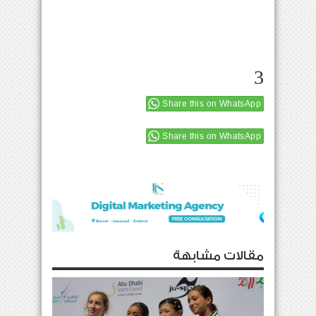
3
Share this on WhatsApp
Share this on WhatsApp
مقالات مشابهة