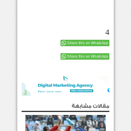
4
Share this on WhatsApp
Share this on WhatsApp
مقالات مشابهة