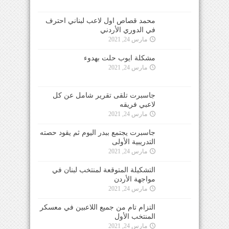
محمد قصاص اول لاعب لبناني احترف
في الدوري الأردني
مارس 24, 2021
مشكلة ايوب حلت بهدوء
مارس 24, 2021
جاسبرت تلقى تقرير شامل عن كل
لاعبي فريقه
مارس 24, 2021
جاسبرت يجتمع ببدر اليوم ثم يقود حصته
التدريبية الأولى
مارس 24, 2021
التشكيلة المتوقعة لمنتخب لبنان في
مواجهة الأردن
مارس 24, 2021
التزام تام من جميع اللاعبين في معسكر
المنتخب الأول
مارس 24, 2021