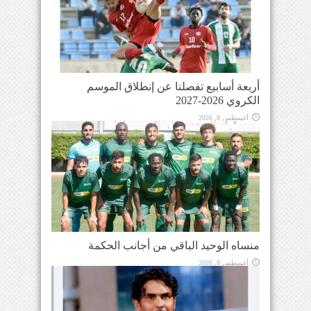
أربعة أسابيع تفصلنا عن إنطلاق الموسم
الكروي 2026-2027
أغسطس 8, 2026
منساه الوحيد الباقي من أجانب الحكمة
أغسطس 8, 2026