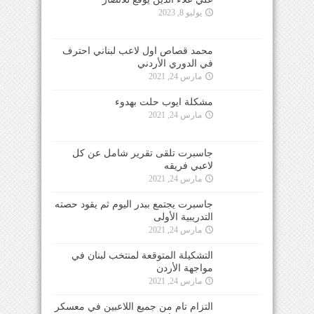
يوليو 8, 2023
محمد قصاص اول لاعب لبناني احترف
في الدوري الأردني
مارس 24, 2021
مشكلة ايوب حلت بهدوء
مارس 24, 2021
جاسبرت تلقى تقرير شامل عن كل
لاعبي فريقه
مارس 24, 2021
جاسبرت يجتمع ببدر اليوم ثم يقود حصته
التدريبية الأولى
مارس 24, 2021
التشكيلة المتوقعة لمنتخب لبنان في
مواجهة الأردن
مارس 24, 2021
التزام تام من جميع اللاعبين في معسكر