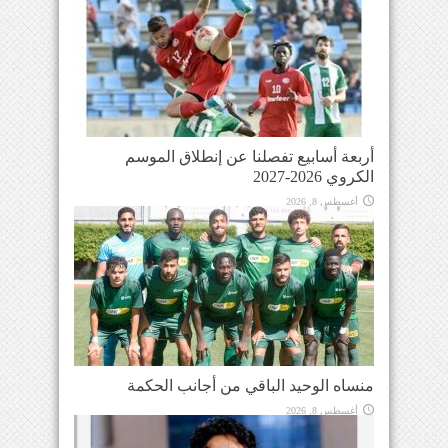
أربعة أسابيع تفصلنا عن إنطلاق الموسم
الكروي 2026-2027
أغسطس 8, 2026
منساه الوحيد الباقي من أجانب الحكمة
أغسطس 8, 2026