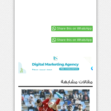
Share this on WhatsApp
Share this on WhatsApp
مقالات مشابهة