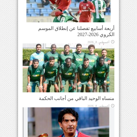
أربعة أسابيع تفصلنا عن إنطلاق الموسم
الكروي 2026-2027
أغسطس 8, 2026
منساه الوحيد الباقي من أجانب الحكمة
أغسطس 8, 2026