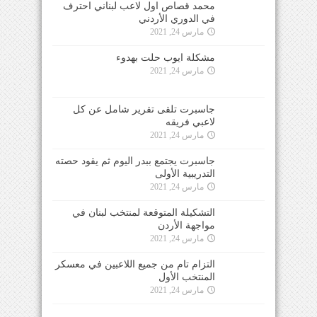
محمد قصاص اول لاعب لبناني احترف
في الدوري الأردني
مارس 24, 2021
مشكلة ايوب حلت بهدوء
مارس 24, 2021
جاسبرت تلقى تقرير شامل عن كل
لاعبي فريقه
مارس 24, 2021
جاسبرت يجتمع ببدر اليوم ثم يقود حصته
التدريبية الأولى
مارس 24, 2021
التشكيلة المتوقعة لمنتخب لبنان في
مواجهة الأردن
مارس 24, 2021
التزام تام من جميع اللاعبين في معسكر
المنتخب الأول
مارس 24, 2021