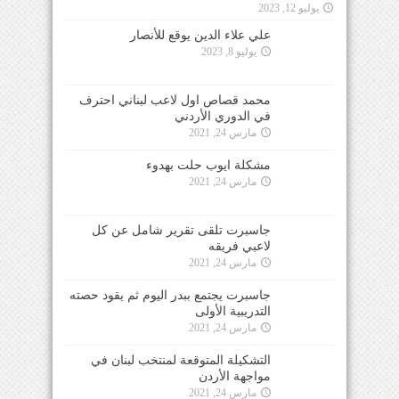
يوليو 12, 2023
علي علاء الدين يوقع للأنصار
يوليو 8, 2023
محمد قصاص اول لاعب لبناني احترف
في الدوري الأردني
مارس 24, 2021
مشكلة ايوب حلت بهدوء
مارس 24, 2021
جاسبرت تلقى تقرير شامل عن كل
لاعبي فريقه
مارس 24, 2021
جاسبرت يجتمع ببدر اليوم ثم يقود حصته
التدريبية الأولى
مارس 24, 2021
التشكيلة المتوقعة لمنتخب لبنان في
مواجهة الأردن
مارس 24, 2021