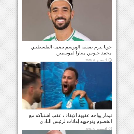
جويا يبرم صفقة الموسم بضمه الفلسطيني
محمد حبوس معاراً لموسمين
أغسطس 6, 2026
نيمار يواجه عقوبة الإيقاف عقب اشتباكه مع
الخصوم وتوجيهه إهانات لرئيس النادي
أغسطس 6, 2026