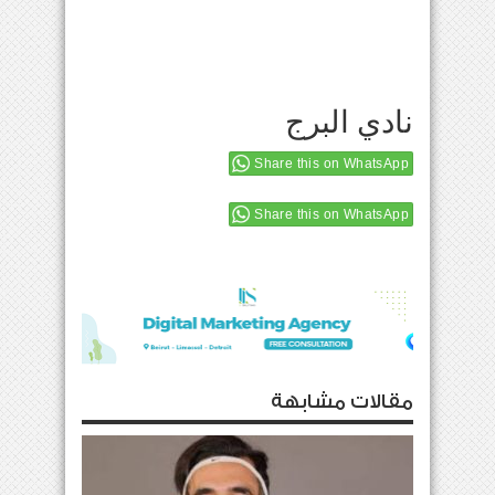
نادي البرج
Share this on WhatsApp
Share this on WhatsApp
مقالات مشابهة