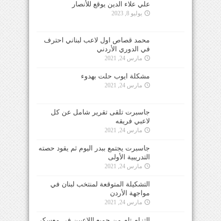
علي علاء الدين يوقع للأنصار
يوليو 8, 2023
محمد قصاص اول لاعب لبناني احترف
في الدوري الأردني
مارس 24, 2021
مشكلة ايوب حلت بهدوء
مارس 24, 2021
جاسبرت تلقى تقرير شامل عن كل
لاعبي فريقه
مارس 24, 2021
جاسبرت يجتمع ببدر اليوم ثم يقود حصته
التدريبية الأولى
مارس 24, 2021
التشكيلة المتوقعة لمنتخب لبنان في
مواجهة الأردن
مارس 24, 2021
التزام تام من جميع اللاعبين في معسكر