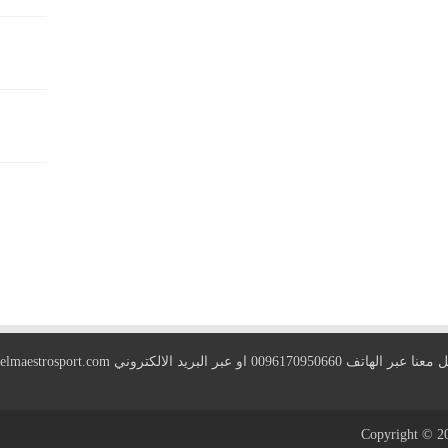
 الهاتف 0096170950660 او عبر البريد الالكتروني
elmaestrosport.com
Copyright © 