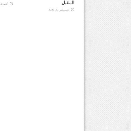
المقبل
أغسطس 6, 
أغسطس 6, 2026