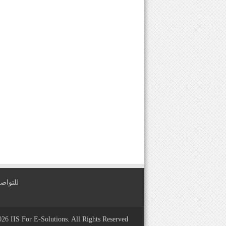
للتواصل معنا عبر
2026
IIS For E-Solutions
. All Rights Reserved