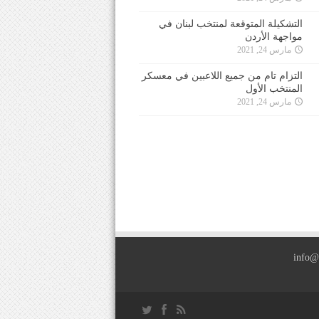
التشكيلة المتوقعة لمنتخب لبنان في
مواجهة الأردن
مارس 24, 2021
التزام تام من جميع اللاعبين في معسكر
المنتخب الأول
مارس 24, 2021
info@