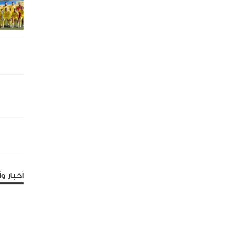
أخبار وأ