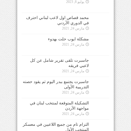
يوليو 8, 2023
محمد قصاص اول لاعب لبناني احترف
في الدوري الأردني
مارس 24, 2021
مشكلة ايوب حلت بهدوء
مارس 24, 2021
جاسبرت تلقى تقرير شامل عن كل
لاعبي فريقه
مارس 24, 2021
جاسبرت يجتمع ببدر اليوم ثم يقود حصته
التدريبية الأولى
مارس 24, 2021
التشكيلة المتوقعة لمنتخب لبنان في
مواجهة الأردن
مارس 24, 2021
التزام تام من جميع اللاعبين في معسكر
المنتخب الأول