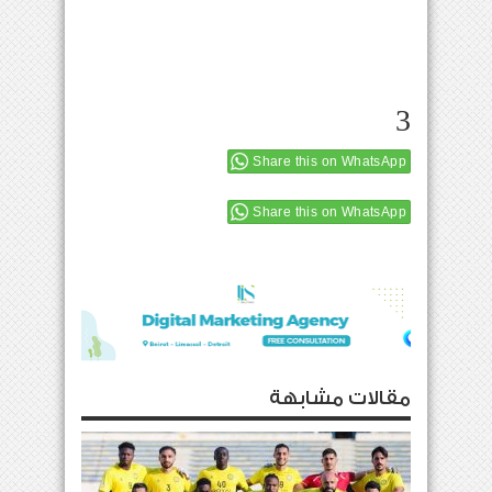
3
Share this on WhatsApp
Share this on WhatsApp
مقالات مشابهة