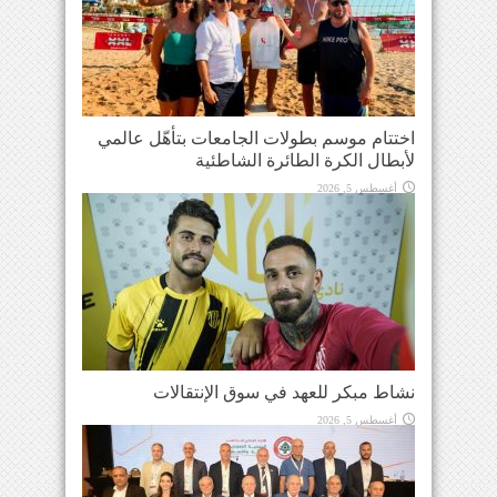
اختتام موسم بطولات الجامعات بتأهّل عالمي
لأبطال الكرة الطائرة الشاطئية
أغسطس 5, 2026
نشاط مبكر للعهد في سوق الإنتقالات
أغسطس 5, 2026