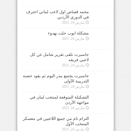
محمد قصاص اول لاعب لبناني احترف
في الدوري الأردني
مارس 24, 2021
مشكلة ايوب حلت بهدوء
مارس 24, 2021
جاسبرت تلقى تقرير شامل عن كل
لاعبي فريقه
مارس 24, 2021
جاسبرت يجتمع ببدر اليوم ثم يقود حصته
التدريبية الأولى
مارس 24, 2021
التشكيلة المتوقعة لمنتخب لبنان في
مواجهة الأردن
مارس 24, 2021
التزام تام من جميع اللاعبين في معسكر
المنتخب الأول
مارس 24, 2021