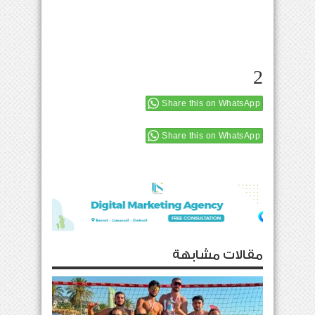
2
Share this on WhatsApp
Share this on WhatsApp
مقالات مشابهة