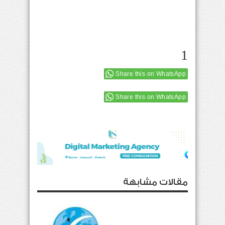
1
Share this on WhatsApp
Share this on WhatsApp
مقالات مشابهة