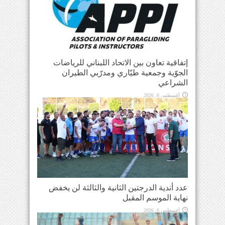
إتفاقية تعاون بين الاتحاد اللبناني للرياضات
الجوّية وجمعية طيّاري ومدرّبي الطيران
الشراعي
أغسطس 6, 2026
عدد أندية الدرجتين الثانية والثالثة لن يخفض
نهاية الموسم المقبل
أغسطس 6, 2026