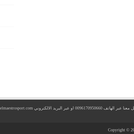
 الهاتف 0096170950660 او عبر البريد الالكتروني
elmaestrosport.com
Copyright © 