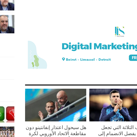
 الثلاثة التي تجعل
هل سيحول اعتذار إنفانتينو دون
يفضل الانضمام إلى
مقاطعة الاتحاد الأوروبي لكرة