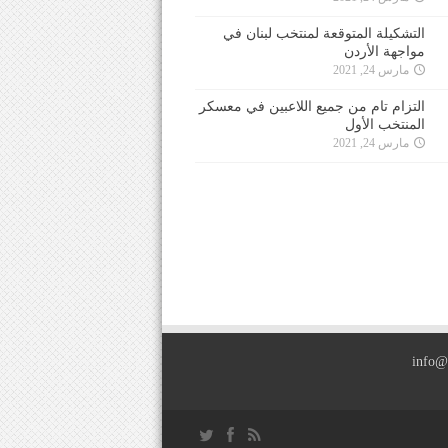
التشكيلة المتوقعة لمنتخب لبنان في
مواجهة الأردن
مارس 24, 2021
التزام تام من جميع اللاعبين في معسكر
المنتخب الأول
مارس 24, 2021
info@