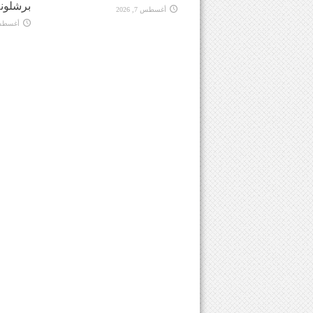
برشلونة
أغسطس 7, 2026
أغسطس 7, 