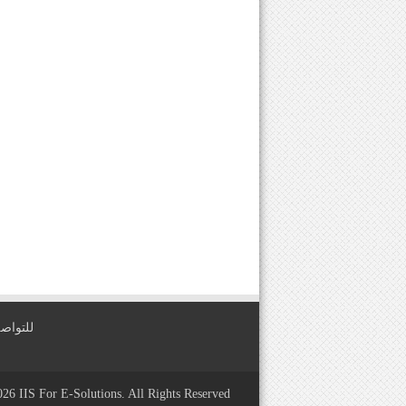
للتواصل معنا عبر
2026
IIS For E-Solutions
. All Rights Reserved