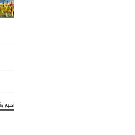
أخبار وأ