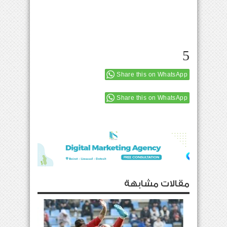
5
Share this on WhatsApp
Share this on WhatsApp
مقالات مشابهة