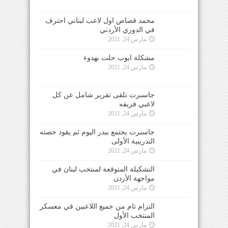
محمد قصاص اول لاعب لبناني احترف
في الدوري الأردني
مارس 24, 2021
مشكلة ايوب حلت بهدوء
مارس 24, 2021
جاسبرت تلقى تقرير شامل عن كل
لاعبي فريقه
مارس 24, 2021
جاسبرت يجتمع ببدر اليوم ثم يقود حصته
التدريبية الأولى
مارس 24, 2021
التشكيلة المتوقعة لمنتخب لبنان في
مواجهة الأردن
مارس 24, 2021
التزام تام من جميع اللاعبين في معسكر
المنتخب الأول
مارس 24, 2021