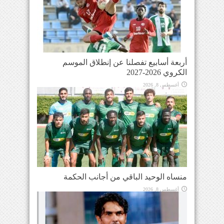
أربعة أسابيع تفصلنا عن إنطلاق الموسم
الكروي 2026-2027
أغسطس 8, 2026
منساه الوحيد الباقي من أجانب الحكمة
أغسطس 8, 2026