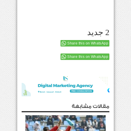
2 جديد
Share this on WhatsApp
Share this on WhatsApp
مقالات مشابهة