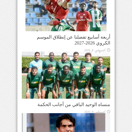
أربعة أسابيع تفصلنا عن إنطلاق الموسم
الكروي 2026-2027
أغسطس 8, 2026
منساه الوحيد الباقي من أجانب الحكمة
أغسطس 8, 2026