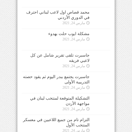
محمد قصاص اول لاعب لبناني احترف
في الدوري الأردني
مارس 24, 2021
مشكلة ايوب حلت بهدوء
مارس 24, 2021
جاسبرت تلقى تقرير شامل عن كل
لاعبي فريقه
مارس 24, 2021
جاسبرت يجتمع ببدر اليوم ثم يقود حصته
التدريبية الأولى
مارس 24, 2021
التشكيلة المتوقعة لمنتخب لبنان في
مواجهة الأردن
مارس 24, 2021
التزام تام من جميع اللاعبين في معسكر
المنتخب الأول
مارس 24, 2021