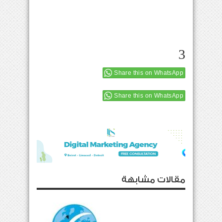
3
Share this on WhatsApp
Share this on WhatsApp
مقالات مشابهة