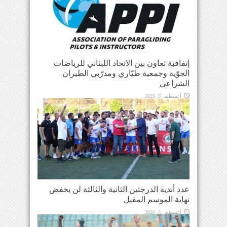
إتفاقية تعاون بين الاتحاد اللبناني للرياضات
الجوّية وجمعية طيّاري ومدرّبي الطيران
الشراعي
أغسطس 6, 2026
عدد أندية الدرجتين الثانية والثالثة لن يخفض
نهاية الموسم المقبل
أغسطس 6, 2026