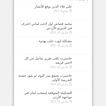
علي علاء الدين يوقع للأنصار
يوليو 8, 2023
محمد قصاص اول لاعب لبناني احترف
في الدوري الأردني
مارس 24, 2021
مشكلة ايوب حلت بهدوء
مارس 24, 2021
جاسبرت تلقى تقرير شامل عن كل
لاعبي فريقه
مارس 24, 2021
جاسبرت يجتمع ببدر اليوم ثم يقود حصته
التدريبية الأولى
مارس 24, 2021
التشكيلة المتوقعة لمنتخب لبنان في
مواجهة الأردن
مارس 24, 2021