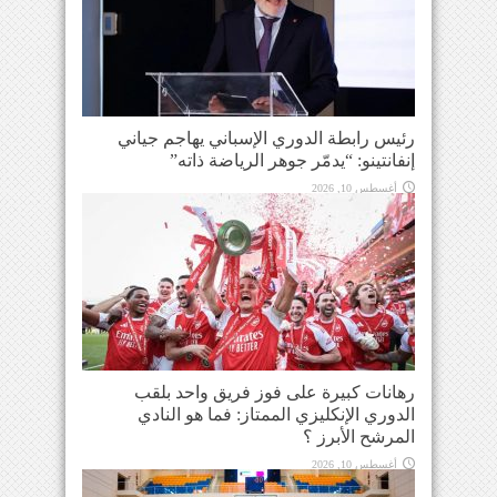
رئيس رابطة الدوري الإسباني يهاجم جياني
إنفانتينو: “يدمّر جوهر الرياضة ذاته”
أغسطس 10, 2026
رهانات كبيرة على فوز فريق واحد بلقب
الدوري الإنكليزي الممتاز: فما هو النادي
المرشح الأبرز ؟
أغسطس 10, 2026