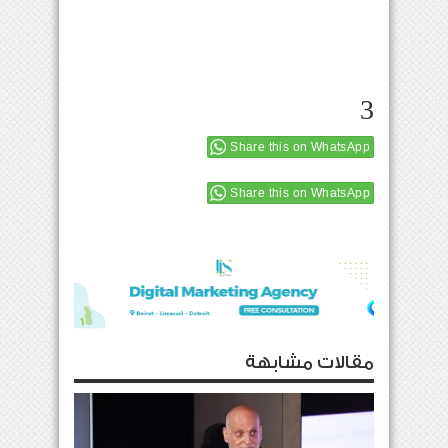
3
Share this on WhatsApp
Share this on WhatsApp
مقالات مشابهة