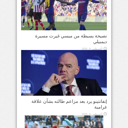
نصيحة بسيطة من ميسي غيرت مسيرة
ديمبيلي
أغسطس 8, 2026
إنفانتينو يرد بعد مزاعم طالته بشأن علاقة
غرامية
أغسطس 8, 2026