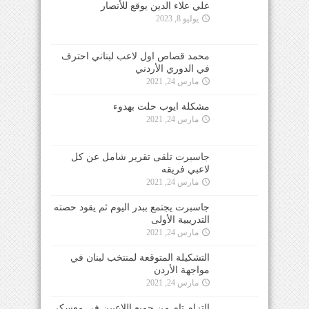
علي علاء الدين يوقع للأنصار
يوليو 8, 2023
محمد قصاص اول لاعب لبناني احترف
في الدوري الأردني
مارس 24, 2021
مشكلة ايوب حلت بهدوء
مارس 24, 2021
جاسبرت تلقى تقرير شامل عن كل
لاعبي فريقه
مارس 24, 2021
جاسبرت يجتمع ببدر اليوم ثم يقود حصته
التدريبية الأولى
مارس 24, 2021
التشكيلة المتوقعة لمنتخب لبنان في
مواجهة الأردن
مارس 24, 2021
التزام تام من جميع اللاعبين في معسكر