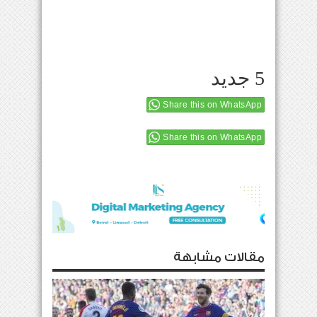
5 جديد
Share this on WhatsApp
Share this on WhatsApp
مقالات مشابهة