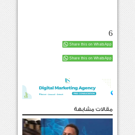
6
Share this on WhatsApp
Share this on WhatsApp
مقالات مشابهة