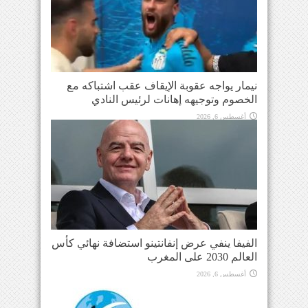
نيمار يواجه عقوبة الإيقاف عقب اشتباكه مع
الخصوم وتوجيهه إهانات لرئيس النادي
أغسطس 6, 2026
الفيفا ينفي عرض إنفانتينو استضافة نهائي كأس
العالم 2030 على المغرب
أغسطس 6, 2026