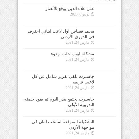
علي علاء الدين يوقع للأنصار
يوليو 8, 2023
محمد قصاص اول لاعب لبناني احترف
في الدوري الأردني
مارس 24, 2021
مشكلة ايوب حلت بهدوء
مارس 24, 2021
جاسبرت تلقى تقرير شامل عن كل
لاعبي فريقه
مارس 24, 2021
جاسبرت يجتمع ببدر اليوم ثم يقود حصته
التدريبية الأولى
مارس 24, 2021
التشكيلة المتوقعة لمنتخب لبنان في
مواجهة الأردن
مارس 24, 2021