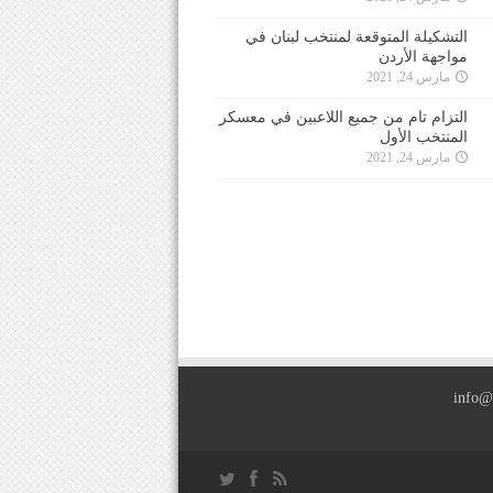
التشكيلة المتوقعة لمنتخب لبنان في
مواجهة الأردن
مارس 24, 2021
التزام تام من جميع اللاعبين في معسكر
المنتخب الأول
مارس 24, 2021
info@