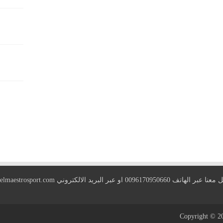
 الهاتف 0096170950660 او عبر البريد الالكتروني
elmaestrosport.com
Copyright © 