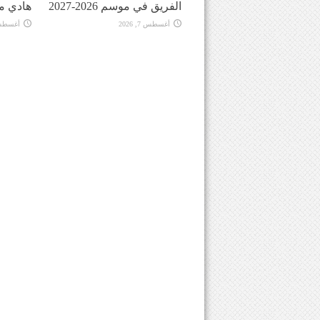
الفريق في موسم 2026-2027
هادي م
أغسطس 7, 2026
أغسطس 7, 