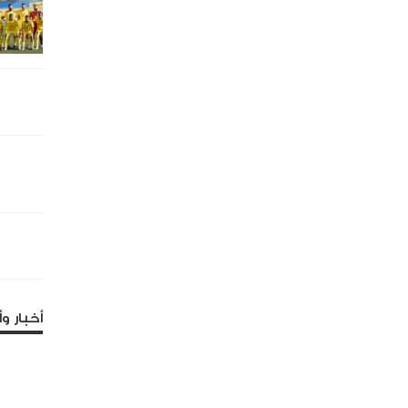
أخبار وأ