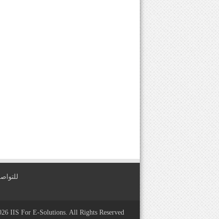
للتواصل معنا عبر
2026
IIS For E-Solutions
. All Rights Reserved