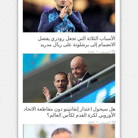
الأسباب الثلاثة التي تجعل رودري يفضل
الانضمام إلى برشلونة على ريال مدريد
أغسطس 7, 2026
هل سيحول اعتذار إنفانتينو دون مقاطعة الاتحاد
الأوروبي لكرة القدم لكأس العالم؟
أغسطس 7, 2026