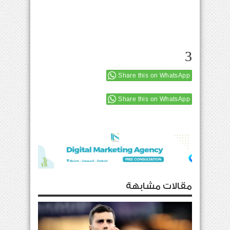
3
Share this on WhatsApp
Share this on WhatsApp
مقالات مشابهة