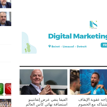
واجه عقوبة الإيقاف
الفيفا ينفي عرض إنفانتينو
تباكه مع الخصوم
استضافة نهائي كأس العالم