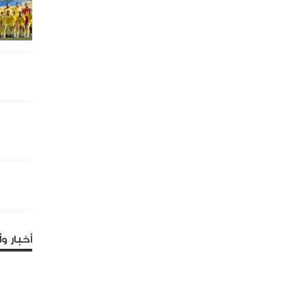
أخبار وأ