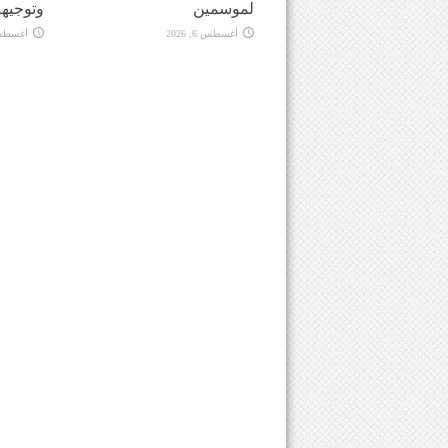
لموسمين
وتوجيهه
أغسطس 6, 2026
أغسطس 6, 