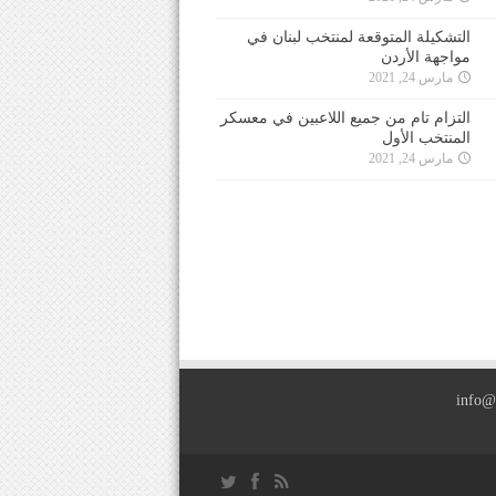
التشكيلة المتوقعة لمنتخب لبنان في
مواجهة الأردن
مارس 24, 2021
التزام تام من جميع اللاعبين في معسكر
المنتخب الأول
مارس 24, 2021
info@