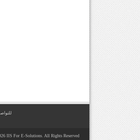
للتواصل معنا عبر
2026
IIS For E-Solutions
. All Rights Reserved