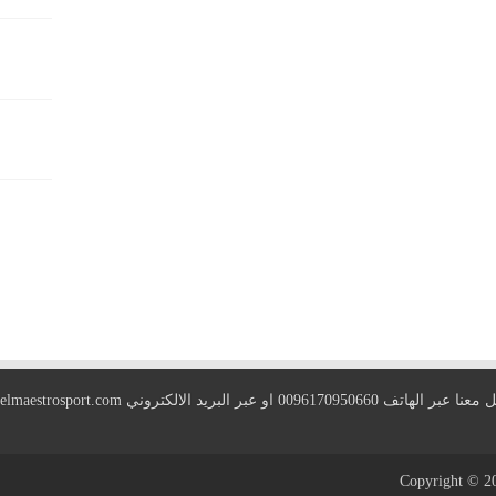
 الهاتف 0096170950660 او عبر البريد الالكتروني
elmaestrosport.com
Copyright © 