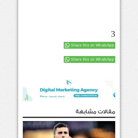
3
Share this on WhatsApp
Share this on WhatsApp
مقالات مشابهة