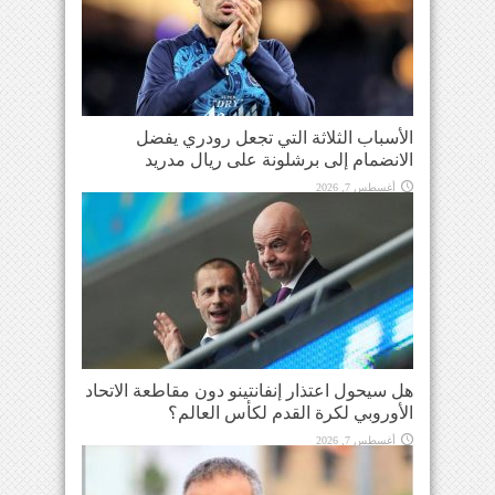
الأسباب الثلاثة التي تجعل رودري يفضل
الانضمام إلى برشلونة على ريال مدريد
أغسطس 7, 2026
هل سيحول اعتذار إنفانتينو دون مقاطعة الاتحاد
الأوروبي لكرة القدم لكأس العالم؟
أغسطس 7, 2026