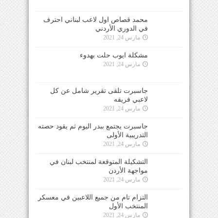
محمد قصاص اول لاعب لبناني احترف
في الدوري الأردني
مارس 24, 2021
مشكلة ايوب حلت بهدوء
مارس 24, 2021
جاسبرت تلقى تقرير شامل عن كل
لاعبي فريقه
مارس 24, 2021
جاسبرت يجتمع ببدر اليوم ثم يقود حصته
التدريبية الأولى
مارس 24, 2021
التشكيلة المتوقعة لمنتخب لبنان في
مواجهة الأردن
مارس 24, 2021
التزام تام من جميع اللاعبين في معسكر
المنتخب الأول
مارس 24, 2021