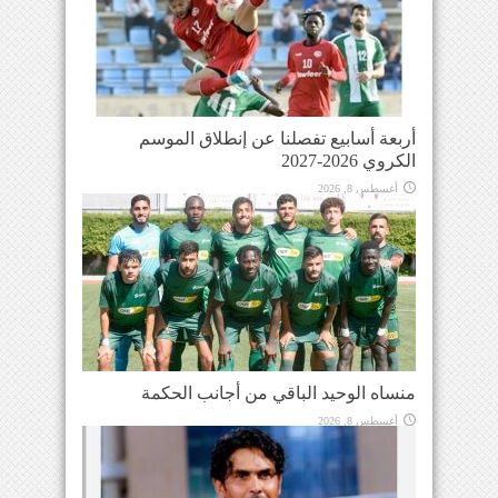
أربعة أسابيع تفصلنا عن إنطلاق الموسم
الكروي 2026-2027
أغسطس 8, 2026
منساه الوحيد الباقي من أجانب الحكمة
أغسطس 8, 2026