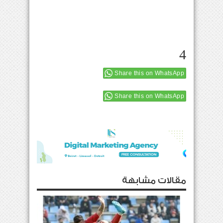
4
Share this on WhatsApp
Share this on WhatsApp
مقالات مشابهة