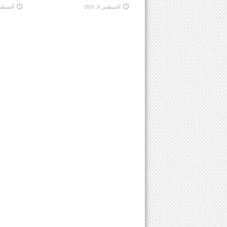
أغسطس 8, 2026
أغسطس 8, 