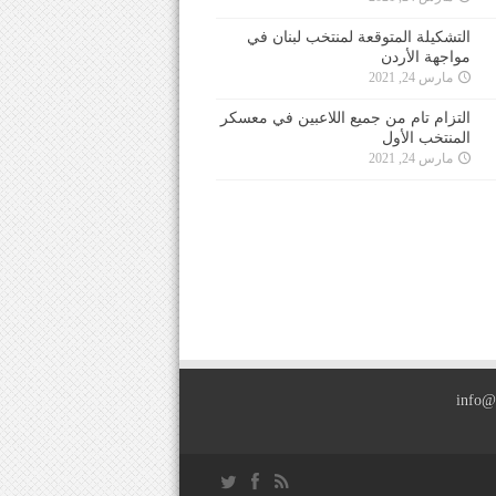
التشكيلة المتوقعة لمنتخب لبنان في
مواجهة الأردن
مارس 24, 2021
التزام تام من جميع اللاعبين في معسكر
المنتخب الأول
مارس 24, 2021
info@