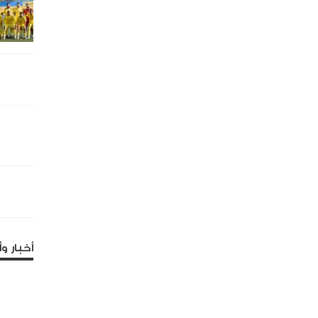
أخبار وأ