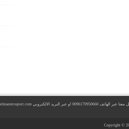
 الهاتف 0096170950660 او عبر البريد الالكتروني
elmaestrosport.com
Copyright © 