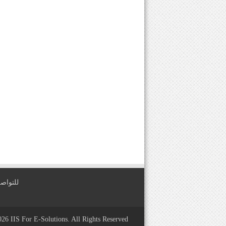
للتواصل معنا عبر
2026
IIS For E-Solutions
. All Rights Reserved