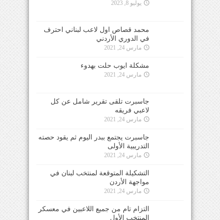
يوليو 8, 2023
محمد قصاص اول لاعب لبناني احترف
في الدوري الأردني
مارس 24, 2021
مشكلة ايوب حلت بهدوء
مارس 24, 2021
جاسبرت تلقى تقرير شامل عن كل
لاعبي فريقه
مارس 24, 2021
جاسبرت يجتمع ببدر اليوم ثم يقود حصته
التدريبية الأولى
مارس 24, 2021
التشكيلة المتوقعة لمنتخب لبنان في
مواجهة الأردن
مارس 24, 2021
التزام تام من جميع اللاعبين في معسكر
المنتخب الأول