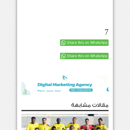
7
Share this on WhatsApp
Share this on WhatsApp
مقالات مشابهة