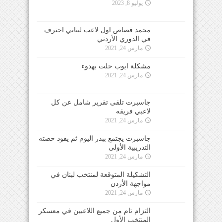
يوليو 8, 2023
محمد قصاص اول لاعب لبناني احترف
في الدوري الأردني
مارس 24, 2021
مشكلة ايوب حلت بهدوء
مارس 24, 2021
جاسبرت تلقى تقرير شامل عن كل
لاعبي فريقه
مارس 24, 2021
جاسبرت يجتمع ببدر اليوم ثم يقود حصته
التدريبية الأولى
مارس 24, 2021
التشكيلة المتوقعة لمنتخب لبنان في
مواجهة الأردن
مارس 24, 2021
التزام تام من جميع اللاعبين في معسكر
المنتخب الأول