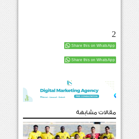
2
Share this on WhatsApp
Share this on WhatsApp
مقالات مشابهة