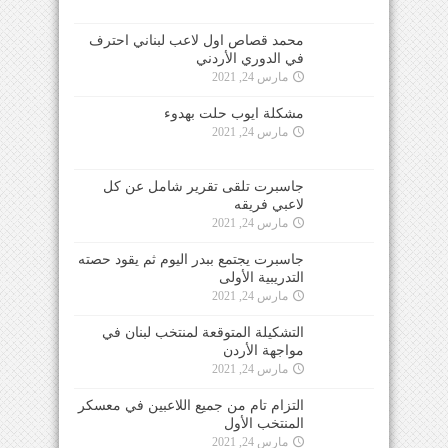
محمد قصاص اول لاعب لبناني احترف
في الدوري الأردني
مارس 24, 2021
مشكلة ايوب حلت بهدوء
مارس 24, 2021
جاسبرت تلقى تقرير شامل عن كل
لاعبي فريقه
مارس 24, 2021
جاسبرت يجتمع ببدر اليوم ثم يقود حصته
التدريبية الأولى
مارس 24, 2021
التشكيلة المتوقعة لمنتخب لبنان في
مواجهة الأردن
مارس 24, 2021
التزام تام من جميع اللاعبين في معسكر
المنتخب الأول
مارس 24, 2021