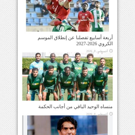
أربعة أسابيع تفصلنا عن إنطلاق الموسم
الكروي 2026-2027
أغسطس 8, 2026
منساه الوحيد الباقي من أجانب الحكمة
أغسطس 8, 2026