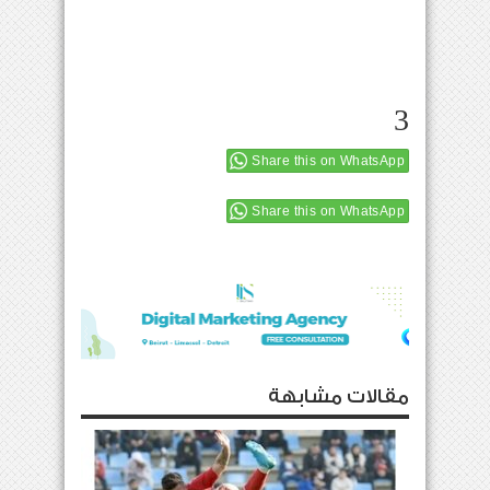
3
Share this on WhatsApp
Share this on WhatsApp
مقالات مشابهة