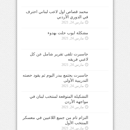
محمد قصاص اول لاعب لبناني احترف
في الدوري الأردني
مارس 24, 2021
مشكلة ايوب حلت بهدوء
مارس 24, 2021
جاسبرت تلقى تقرير شامل عن كل
لاعبي فريقه
مارس 24, 2021
جاسبرت يجتمع ببدر اليوم ثم يقود حصته
التدريبية الأولى
مارس 24, 2021
التشكيلة المتوقعة لمنتخب لبنان في
مواجهة الأردن
مارس 24, 2021
التزام تام من جميع اللاعبين في معسكر
المنتخب الأول
مارس 24, 2021