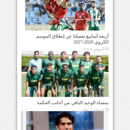
أربعة أسابيع تفصلنا عن إنطلاق الموسم
الكروي 2026-2027
أغسطس 8, 2026
منساه الوحيد الباقي من أجانب الحكمة
أغسطس 8, 2026