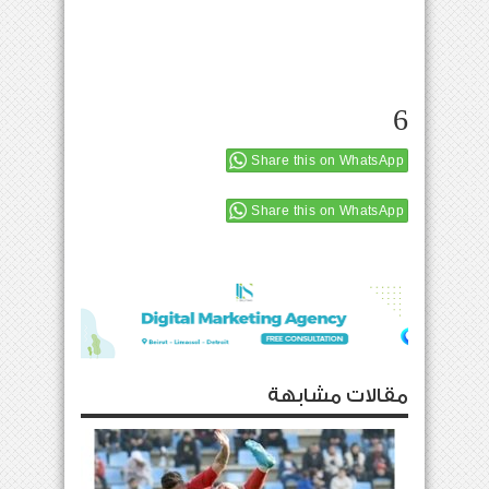
6
Share this on WhatsApp
Share this on WhatsApp
مقالات مشابهة