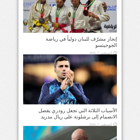
إنجاز مشرّف للبنان دولياً في رياضة
الجوجيتسو
أغسطس 7, 2026
الأسباب الثلاثة التي تجعل رودري يفضل
الانضمام إلى برشلونة على ريال مدريد
أغسطس 7, 2026