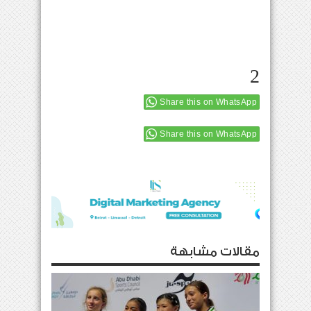
2
Share this on WhatsApp
Share this on WhatsApp
مقالات مشابهة