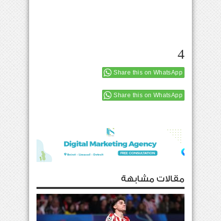
4
Share this on WhatsApp
Share this on WhatsApp
مقالات مشابهة