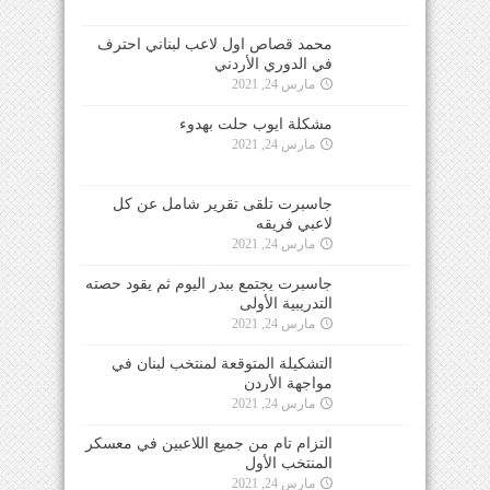
محمد قصاص اول لاعب لبناني احترف
في الدوري الأردني
مارس 24, 2021
مشكلة ايوب حلت بهدوء
مارس 24, 2021
جاسبرت تلقى تقرير شامل عن كل
لاعبي فريقه
مارس 24, 2021
جاسبرت يجتمع ببدر اليوم ثم يقود حصته
التدريبية الأولى
مارس 24, 2021
التشكيلة المتوقعة لمنتخب لبنان في
مواجهة الأردن
مارس 24, 2021
التزام تام من جميع اللاعبين في معسكر
المنتخب الأول
مارس 24, 2021