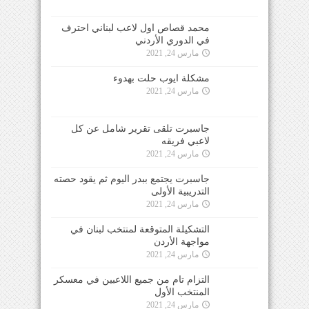
محمد قصاص اول لاعب لبناني احترف
في الدوري الأردني
مارس 24, 2021
مشكلة ايوب حلت بهدوء
مارس 24, 2021
جاسبرت تلقى تقرير شامل عن كل
لاعبي فريقه
مارس 24, 2021
جاسبرت يجتمع ببدر اليوم ثم يقود حصته
التدريبية الأولى
مارس 24, 2021
التشكيلة المتوقعة لمنتخب لبنان في
مواجهة الأردن
مارس 24, 2021
التزام تام من جميع اللاعبين في معسكر
المنتخب الأول
مارس 24, 2021