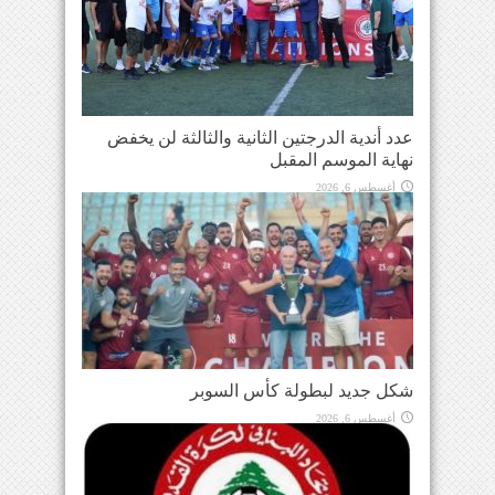
عدد أندية الدرجتين الثانية والثالثة لن يخفض
نهاية الموسم المقبل
أغسطس 6, 2026
شكل جديد لبطولة كأس السوبر
أغسطس 6, 2026