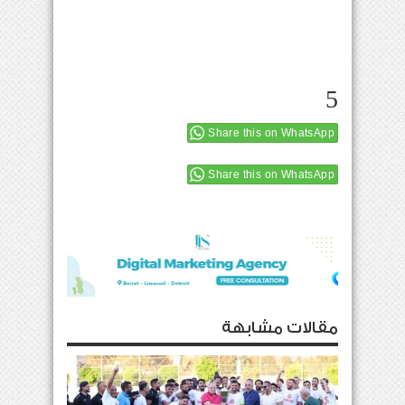
5
Share this on WhatsApp
Share this on WhatsApp
مقالات مشابهة