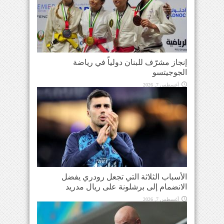
إنجاز مشرّف للبنان دولياً في رياضة
الجوجيتسو
أغسطس 7, 2026
الأسباب الثلاثة التي تجعل رودري يفضل
الانضمام إلى برشلونة على ريال مدريد
أغسطس 7, 2026