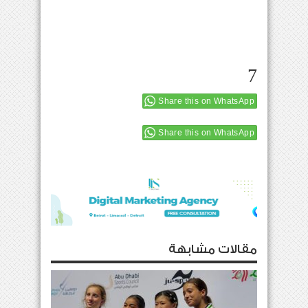
7
Share this on WhatsApp
Share this on WhatsApp
مقالات مشابهة