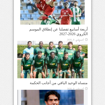
أربعة أسابيع تفصلنا عن إنطلاق الموسم
الكروي 2026-2027
أغسطس 8, 2026
منساه الوحيد الباقي من أجانب الحكمة
أغسطس 8, 2026