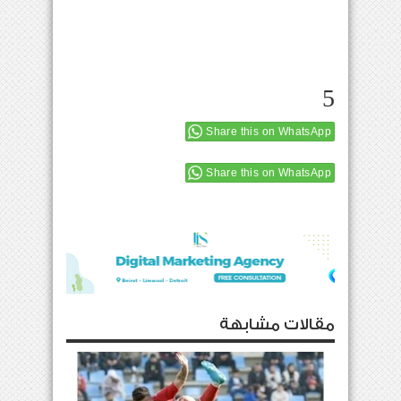
5
Share this on WhatsApp
Share this on WhatsApp
مقالات مشابهة