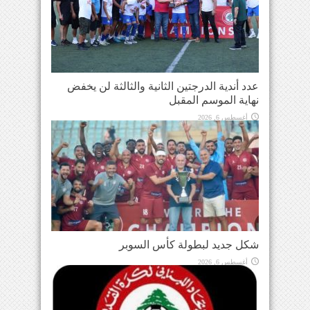
عدد أندية الدرجتين الثانية والثالثة لن يخفض
نهاية الموسم المقبل
أغسطس 6, 2026
شكل جديد لبطولة كأس السوبر
أغسطس 6, 2026