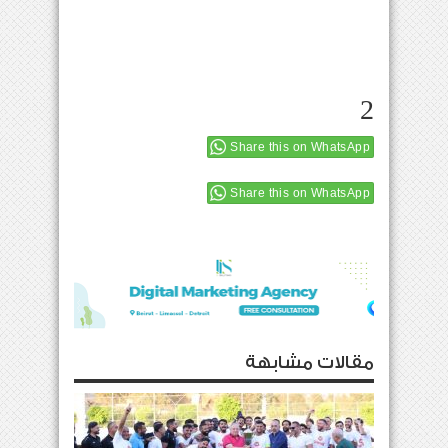
2
Share this on WhatsApp
Share this on WhatsApp
مقالات مشابهة