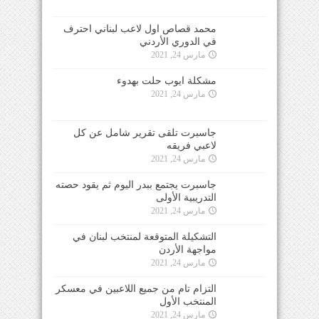
محمد قصاص اول لاعب لبناني احترف
في الدوري الأردني
مارس 24, 2021
مشكلة ايوب حلت بهدوء
مارس 24, 2021
جاسبرت تلقى تقرير شامل عن كل
لاعبي فريقه
مارس 24, 2021
جاسبرت يجتمع ببدر اليوم ثم يقود حصته
التدريبية الأولى
مارس 24, 2021
التشكيلة المتوقعة لمنتخب لبنان في
مواجهة الأردن
مارس 24, 2021
التزام تام من جميع اللاعبين في معسكر
المنتخب الأول
مارس 24, 2021