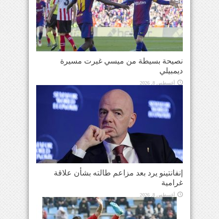
نصيحة بسيطة من ميسي غيرت مسيرة
ديمبيلي
أغسطس 8, 2026
إنفانتينو يرد بعد مزاعم طالته بشأن علاقة
غرامية
أغسطس 8, 2026