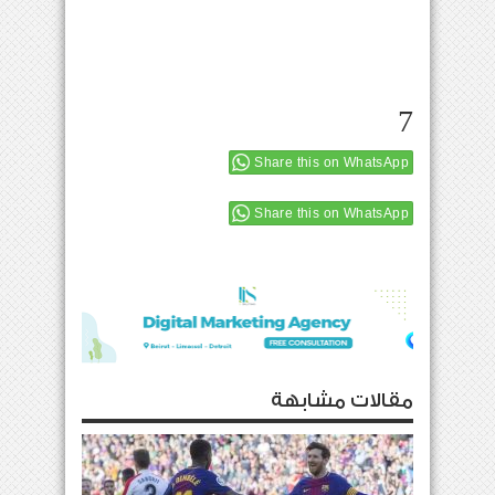
7
Share this on WhatsApp
Share this on WhatsApp
مقالات مشابهة