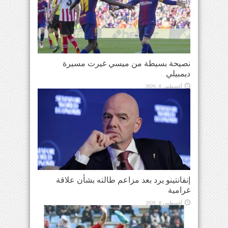
نصيحة بسيطة من ميسي غيرت مسيرة
ديمبيلي
أغسطس 8, 2026
إنفانتينو يرد بعد مزاعم طالته بشأن علاقة
غرامية
أغسطس 8, 2026