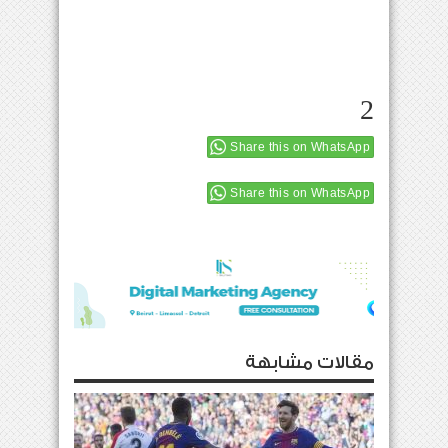
2
Share this on WhatsApp
Share this on WhatsApp
مقالات مشابهة