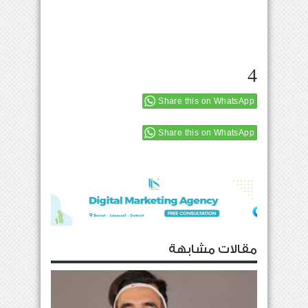
4
Share this on WhatsApp
Share this on WhatsApp
مقالات مشابهة