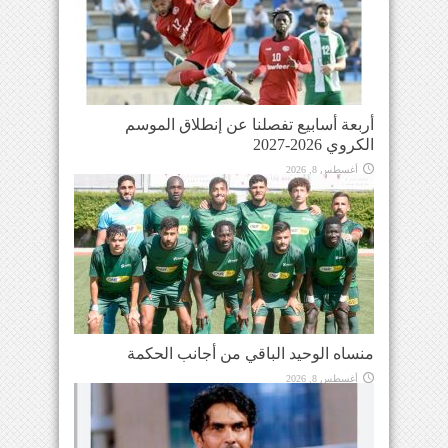
أربعة أسابيع تفصلنا عن إنطلاق الموسم
الكروي 2026-2027
أغسطس 8, 2026
منساه الوحيد الباقي من أجانب الحكمة
أغسطس 8, 2026