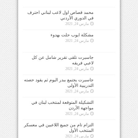
محمد قصاص اول لاعب لبناني احترف
في الدوري الأردني
مارس 24, 2021
مشكلة ايوب حلت بهدوء
مارس 24, 2021
جاسبرت تلقى تقرير شامل عن كل
لاعبي فريقه
مارس 24, 2021
جاسبرت يجتمع ببدر اليوم ثم يقود حصته
التدريبية الأولى
مارس 24, 2021
التشكيلة المتوقعة لمنتخب لبنان في
مواجهة الأردن
مارس 24, 2021
التزام تام من جميع اللاعبين في معسكر
المنتخب الأول
مارس 24, 2021