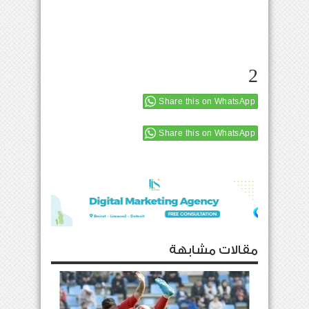
2
Share this on WhatsApp
Share this on WhatsApp
مقالات مشابهة