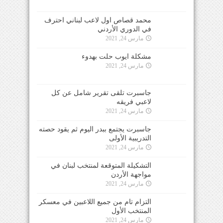
محمد قصاص اول لاعب لبناني احترف
في الدوري الأردني
مارس 24, 2021
مشكلة ايوب حلت بهدوء
مارس 24, 2021
جاسبرت تلقى تقرير شامل عن كل
لاعبي فريقه
مارس 24, 2021
جاسبرت يجتمع ببدر اليوم ثم يقود حصته
التدريبية الأولى
مارس 24, 2021
التشكيلة المتوقعة لمنتخب لبنان في
مواجهة الأردن
مارس 24, 2021
التزام تام من جميع اللاعبين في معسكر
المنتخب الأول
مارس 24, 2021