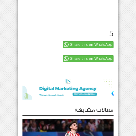
5
Share this on WhatsApp
Share this on WhatsApp
مقالات مشابهة