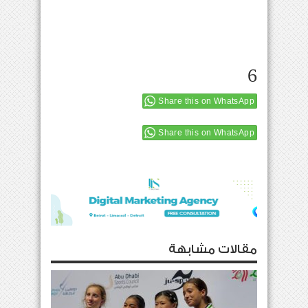
6
Share this on WhatsApp
Share this on WhatsApp
مقالات مشابهة