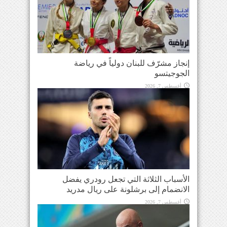
إنجاز مشرّف للبنان دولياً في رياضة
الجوجيتسو
أغسطس 7, 2026
الأسباب الثلاثة التي تجعل رودري يفضل
الانضمام إلى برشلونة على ريال مدريد
أغسطس 7, 2026