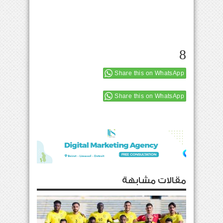
8
Share this on WhatsApp
Share this on WhatsApp
مقالات مشابهة