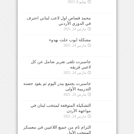
يوليو 8, 2023
محمد قصاص اول لاعب لبناني احترف
في الدوري الأردني
مارس 24, 2021
مشكلة ايوب حلت بهدوء
مارس 24, 2021
جاسبرت تلقى تقرير شامل عن كل
لاعبي فريقه
مارس 24, 2021
جاسبرت يجتمع ببدر اليوم ثم يقود حصته
التدريبية الأولى
مارس 24, 2021
التشكيلة المتوقعة لمنتخب لبنان في
مواجهة الأردن
مارس 24, 2021
التزام تام من جميع اللاعبين في معسكر
المنتخب الأول