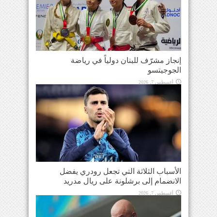
إنجاز مشرّف للبنان دولياً في رياضة
الجوجيتسو
أغسطس 7, 2026
الأسباب الثلاثة التي تجعل رودري يفضل
الانضمام إلى برشلونة على ريال مدريد
أغسطس 7, 2026