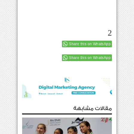
2
Share this on WhatsApp
Share this on WhatsApp
مقالات مشابهة