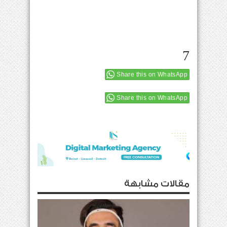
7
Share this on WhatsApp
Share this on WhatsApp
مقالات مشابهة