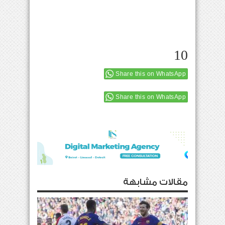
10
Share this on WhatsApp
Share this on WhatsApp
مقالات مشابهة