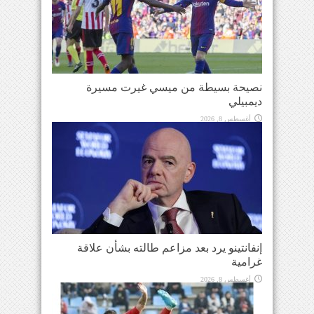
نصيحة بسيطة من ميسي غيرت مسيرة
ديمبيلي
أغسطس 8, 2026
إنفانتينو يرد بعد مزاعم طالته بشأن علاقة
غرامية
أغسطس 8, 2026