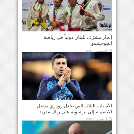
إنجاز مشرّف للبنان دولياً في رياضة
الجوجيتسو
أغسطس 7, 2026
الأسباب الثلاثة التي تجعل رودري يفضل
الانضمام إلى برشلونة على ريال مدريد
أغسطس 7, 2026