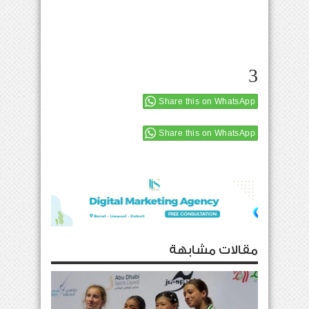
3
Share this on WhatsApp
Share this on WhatsApp
مقالات مشابهة