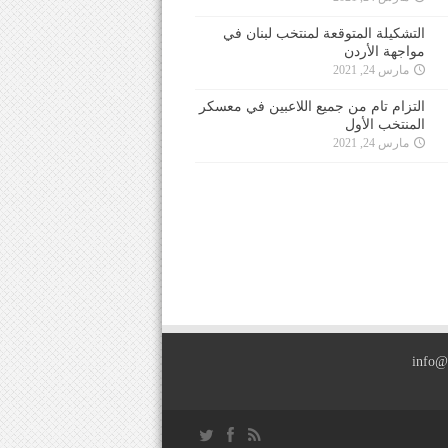
التشكيلة المتوقعة لمنتخب لبنان في
مواجهة الأردن
مارس 24, 2021
التزام تام من جميع اللاعبين في معسكر
المنتخب الأول
مارس 24, 2021
info@