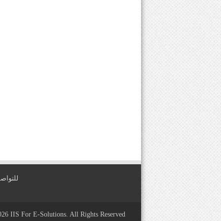
للتواصل معنا عبر
2026
IIS For E-Solutions
. All Rights Reserved