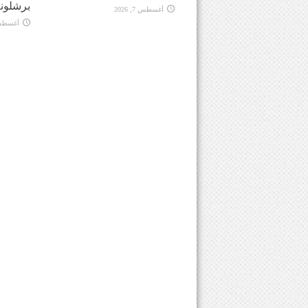
برشلونة
أغسطس 7, 2026
أغسطس 7, 