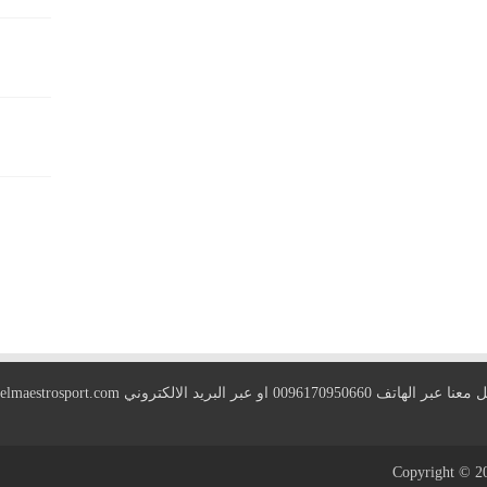
 الهاتف 0096170950660 او عبر البريد الالكتروني
elmaestrosport.com
Copyright © 