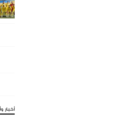
أخبار وأ