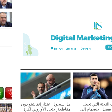
 الثلاثة التي تجعل
هل سيحول اعتذار إنفانتينو دون
يفضل الانضمام إلى
مقاطعة الاتحاد الأوروبي لكرة