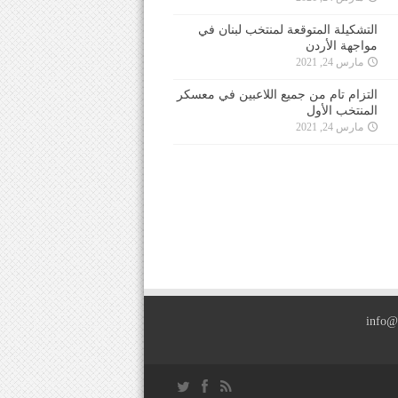
التشكيلة المتوقعة لمنتخب لبنان في
مواجهة الأردن
مارس 24, 2021
التزام تام من جميع اللاعبين في معسكر
المنتخب الأول
مارس 24, 2021
info@