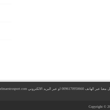
 الهاتف 0096170950660 او عبر البريد الالكتروني
elmaestrosport.com
Copyright © 