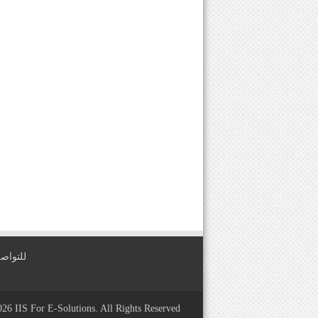
للتواصل معنا عبر
2026
IIS For E-Solutions
. All Rights Reserved