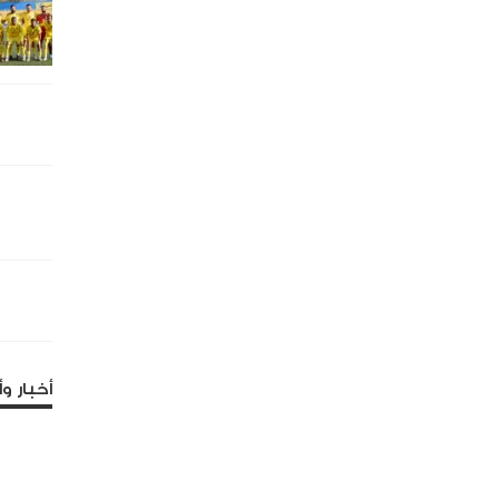
أخبار وأ