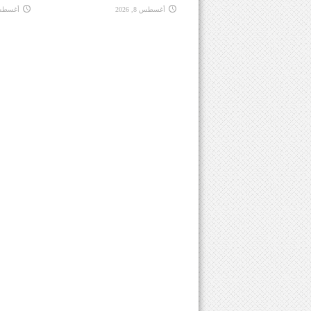
أغسطس 8, 2026
أغسطس 8, 