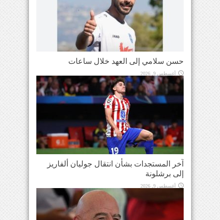
حسن سلامي إلى العهد خلال ساعات
أغسطس 9, 2026
آخر المستجدات بشأن انتقال جوليان ألفاريز
إلى برشلونة
أغسطس 9, 2026