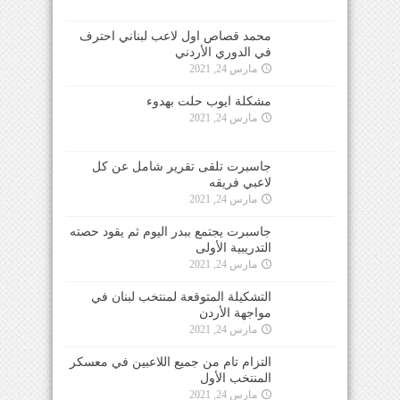
محمد قصاص اول لاعب لبناني احترف
في الدوري الأردني
مارس 24, 2021
مشكلة ايوب حلت بهدوء
مارس 24, 2021
جاسبرت تلقى تقرير شامل عن كل
لاعبي فريقه
مارس 24, 2021
جاسبرت يجتمع ببدر اليوم ثم يقود حصته
التدريبية الأولى
مارس 24, 2021
التشكيلة المتوقعة لمنتخب لبنان في
مواجهة الأردن
مارس 24, 2021
التزام تام من جميع اللاعبين في معسكر
المنتخب الأول
مارس 24, 2021