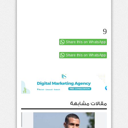
9
Share this on WhatsApp
Share this on WhatsApp
مقالات مشابهة