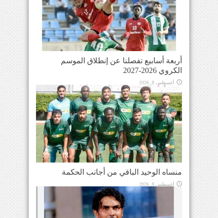
أربعة أسابيع تفصلنا عن إنطلاق الموسم
الكروي 2026-2027
أغسطس 8, 2026
منساه الوحيد الباقي من أجانب الحكمة
أغسطس 8, 2026