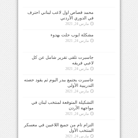
محمد قصاص اول لاعب لبناني احترف
في الدوري الأردني
مارس 24, 2021
مشكلة ايوب حلت بهدوء
مارس 24, 2021
جاسبرت تلقى تقرير شامل عن كل
لاعبي فريقه
مارس 24, 2021
جاسبرت يجتمع ببدر اليوم ثم يقود حصته
التدريبية الأولى
مارس 24, 2021
التشكيلة المتوقعة لمنتخب لبنان في
مواجهة الأردن
مارس 24, 2021
التزام تام من جميع اللاعبين في معسكر
المنتخب الأول
مارس 24, 2021