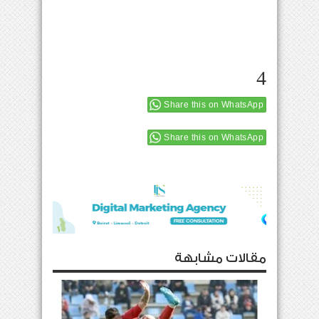
4
Share this on WhatsApp
Share this on WhatsApp
مقالات مشابهة