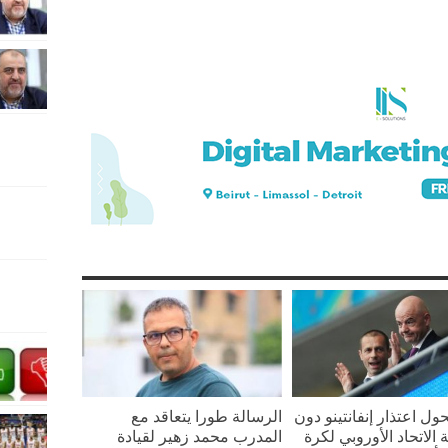
ل اعتذار إنفانتينو دون
الرسالة طورا يتعاقد مع
الاتحاد الأوروبي لكرة
المدرب محمد زهير لقيادة