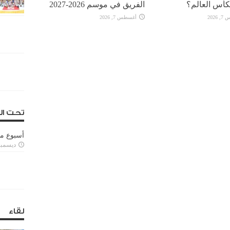
كأس العالم؟
الفريق في موسم 2026-2027
2026
أغسطس 7, 2026
تحت ال
أسبوع م
ديسمبر 11, 3
لقاء