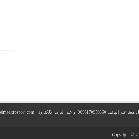
 الهاتف 0096170950660 او عبر البريد الالكتروني
elmaestrosport.com
Copyright © 