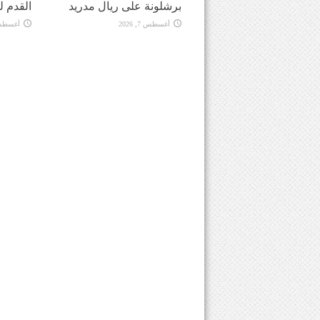
برشلونة على ريال مدريد
القدم ل
أغسطس 7, 2026
أغسطس 7, 