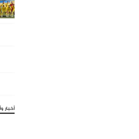
أخبار وأ