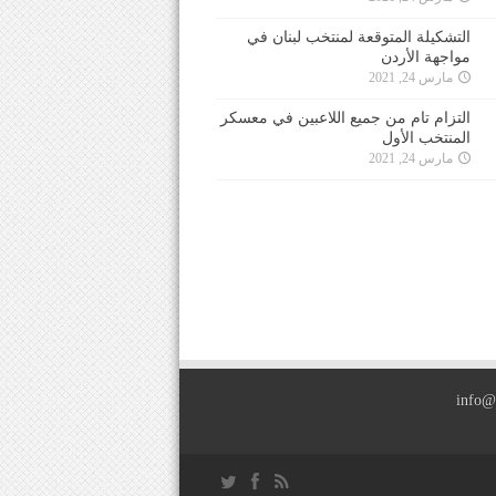
التشكيلة المتوقعة لمنتخب لبنان في
مواجهة الأردن
مارس 24, 2021
التزام تام من جميع اللاعبين في معسكر
المنتخب الأول
مارس 24, 2021
info@