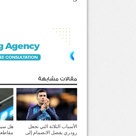
مقالات مشابهة
الأسباب الثلاثة التي تجعل
هل سيحو
رودري يفضل الانضمام إلى
مقاطعة 