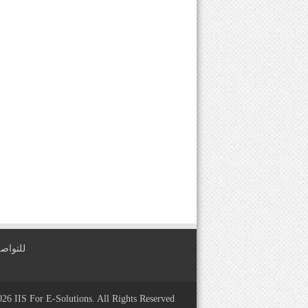
للتواصل معنا عبر
2026
IIS For E-Solutions
. All Rights Reserved