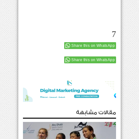
7
Share this on WhatsApp
Share this on WhatsApp
مقالات مشابهة