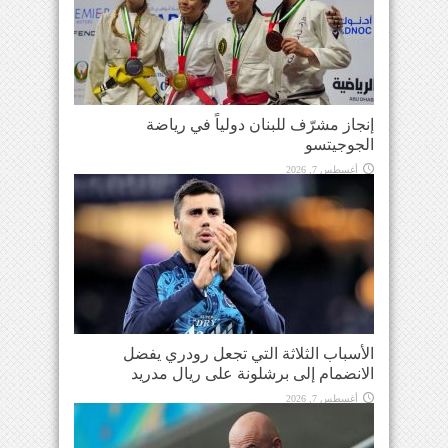
إنجاز مشرّف للبنان دولياً في رياضة
الجوجيتسو
أغسطس 7, 2026
الأسباب الثلاثة التي تجعل رودري يفضل
الانضمام إلى برشلونة على ريال مدريد
أغسطس 7, 2026